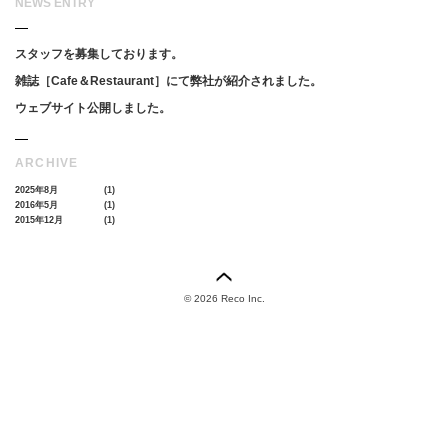
NEWS ENTRY
スタッフを募集しております。
雑誌［Cafe＆Restaurant］にて弊社が紹介されました。
ウェブサイト公開しました。
ARCHIVE
2025年8月
(1)
2016年5月
(1)
2015年12月
(1)
©
2026 Reco Inc.